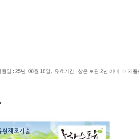
년월일 : 25년 08월 18일, 유효기간 : 상온 보관 2년 이내 ㅇ 제품문의 
"