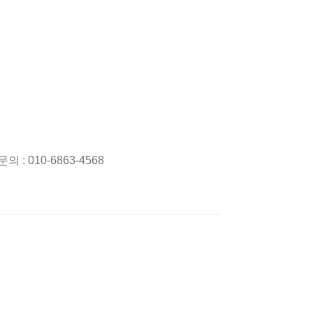
: 010-6863-4568