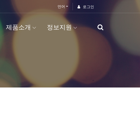
언어
로그인
제품소개
정보지원