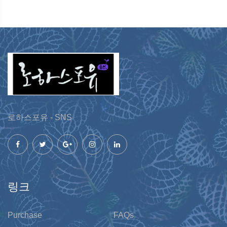
로하스포유 - SNS
링크
Purchase
FAQs